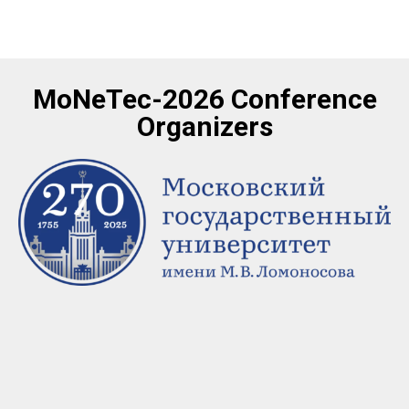
MoNeTec-2026 Conference
Organizers