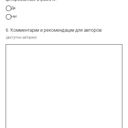
Да
Нет
6. Комментарии и рекомендации для авторов
(доступны авторам)