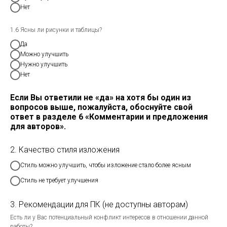
Нет
1.6 Ясны ли рисунки и таблицы?
Да
Можно улучшить
Нужно улучшить
Нет
Если Вы ответили не «да» на хотя бы один из
вопросов выше, пожалуйста, обоснуйте свой
ответ в разделе 6 «Комментарии и предложения
для авторов».
2. Качество стиля изложения
Стиль можно улучшить, чтобы изложение стало более ясным
Стиль не требует улучшения
3. Рекомендации для ПК (не доступны авторам)
Есть ли у Вас потенциальный конфликт интересов в отношении данной
работы?