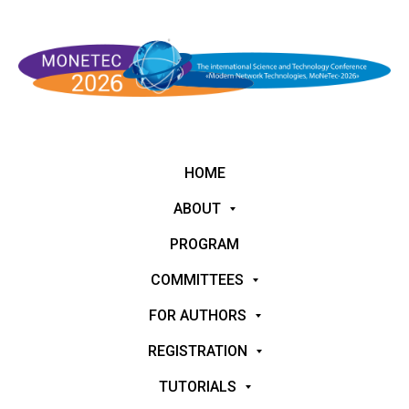
HOME
ABOUT
PROGRAM
COMMITTEES
FOR AUTHORS
REGISTRATION
TUTORIALS