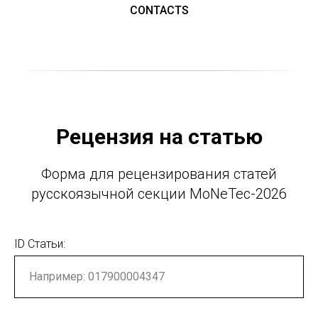
CONTACTS
Рецензия на статью
Форма для рецензирования статей
русскоязычной секции MoNeTec-2026
ID Статьи: