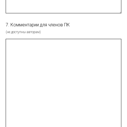
7. Комментарии для членов ПК
(не доступны авторам)