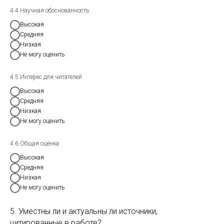
4.4 Научная обоснованность
Высокая
Средняя
Низкая
Не могу оценить
4.5 Интерес для читателей
Высокая
Средняя
Низкая
Не могу оценить
4.6 Общая оценка
Высокая
Средняя
Низкая
Не могу оценить
5. Уместны ли и актуальны ли источники,
цитированные в работе?