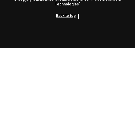
Technologies"
Back to top