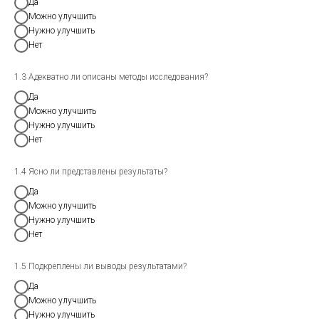
Да
Можно улучшить
Нужно улучшить
Нет
1.3 Адекватно ли описаны методы исследования?
Да
Можно улучшить
Нужно улучшить
Нет
1.4 Ясно ли представлены результаты?
Да
Можно улучшить
Нужно улучшить
Нет
1.5 Подкреплены ли выводы результатами?
Да
Можно улучшить
Нужно улучшить