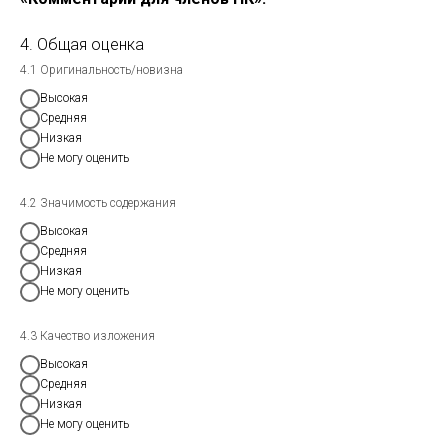
4. Общая оценка
4.1 Оригинальность/новизна
Высокая
Средняя
Низкая
Не могу оценить
4.2 Значимость содержания
Высокая
Средняя
Низкая
Не могу оценить
4.3 Качество изложения
Высокая
Средняя
Низкая
Не могу оценить